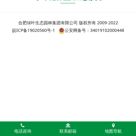
合肥绿叶生态园林集团有限公司 版权所有 2009-2022
皖ICP备19020560号-1
公安网备号：34019102000448
电话咨询
联系邮箱
地图导航