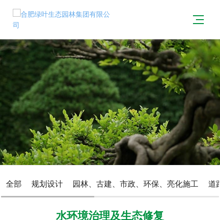
全部
规划设计
园林、古建、市政、环保、亮化施工
道
水环境治理及生态修复